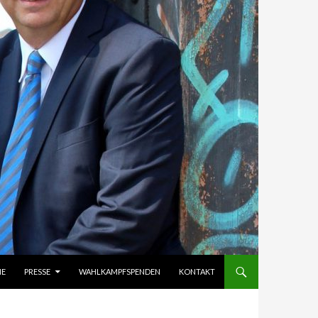
IE
PRESSE
WAHLKAMPFSPENDEN
KONTAKT