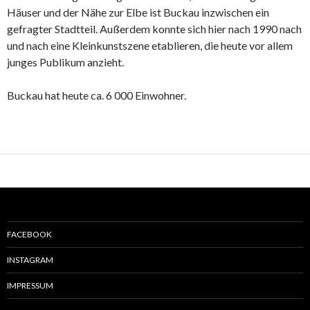
Häuser und der Nähe zur Elbe ist Buckau inzwischen ein
gefragter Stadtteil. Außerdem konnte sich hier nach 1990 nach
und nach eine Kleinkunstszene etablieren, die heute vor allem
junges Publikum anzieht.
Buckau hat heute ca. 6 000 Einwohner.
FACEBOOK
INSTAGRAM
IMPRESSUM