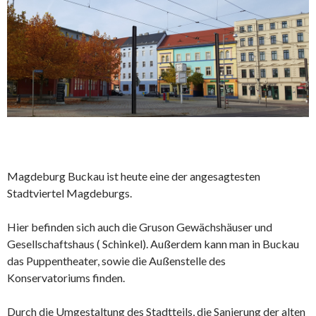
Magdeburg Buckau ist heute eine der angesagtesten
Stadtviertel Magdeburgs.
Hier befinden sich auch die Gruson Gewächshäuser und
Gesellschaftshaus ( Schinkel). Außerdem kann man in Buckau
das Puppentheater, sowie die Außenstelle des
Konservatoriums finden.
Durch die Umgestaltung des Stadtteils, die Sanierung der alten