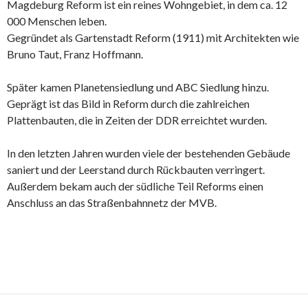
Magdeburg Reform ist ein reines Wohngebiet, in dem ca. 12
000 Menschen leben.
Gegründet als Gartenstadt Reform (1911) mit Architekten wie
Bruno Taut, Franz Hoffmann.
Später kamen Planetensiedlung und ABC Siedlung hinzu.
Geprägt ist das Bild in Reform durch die zahlreichen
Plattenbauten, die in Zeiten der DDR erreichtet wurden.
In den letzten Jahren wurden viele der bestehenden Gebäude
saniert und der Leerstand durch Rückbauten verringert.
Außerdem bekam auch der südliche Teil Reforms einen
Anschluss an das Straßenbahnnetz der MVB.