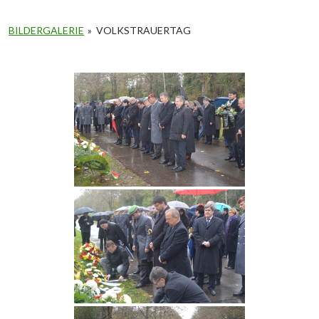
BILDERGALERIE
»
VOLKSTRAUERTAG