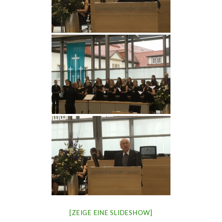
[ZEIGE EINE SLIDESHOW]