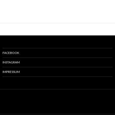
FACEBOOK
INSTAGRAM
IMPRESSUM