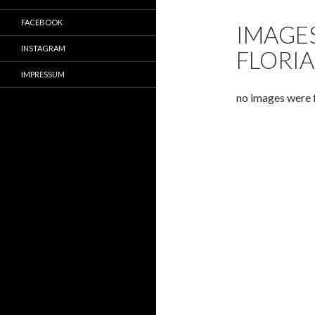
FACEBOOK
IMAGE
INSTAGRAM
FLORIAN
IMPRESSUM
no images were 