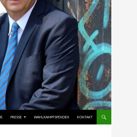
IE
PRESSE
WAHLKAMPFSPENDEN
KONTAKT